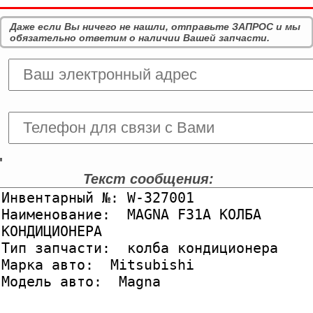
Даже если Вы ничего не нашли, отправьте ЗАПРОС и мы
обязательно ответим о наличии Вашей запчасти.
'
Текст сообщения: