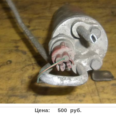
Цена:
500 руб.