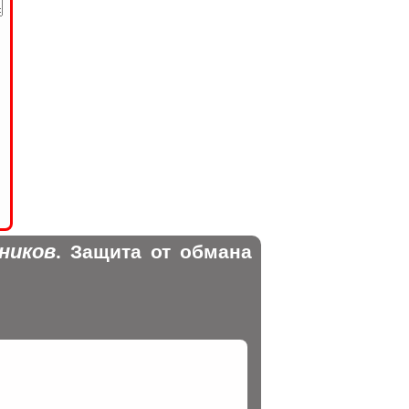
ников
. Защита от обмана