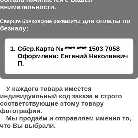
внимательности.
для оплаты по
Сверьте банковские реквизиты
безналу:
Сбер.Карта № **** **** 1503 7058
Оформлена: Евгений Николаевич
П.
У каждого товара имеется
индивидуальный код заказа и строго
соответствующие этому товару
фотографии.
Мы продаём и отправляем именно то,
что Вы выбрали.