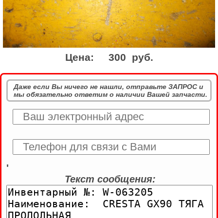
Цена:
300 руб.
Даже если Вы ничего не нашли, отправьте ЗАПРОС и
мы обязательно ответим о наличии Вашей запчасти.
'
Текст сообщения: