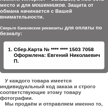
мошенников
место и для
. Защита от
обмана начинается с Вашей
внимательности.
для оплаты по
Сверьте банковские реквизиты
безналу:
Сбер.Карта № **** **** 1503 7058
Оформлена: Евгений Николаевич
П.
У каждого товара имеется
индивидуальный код заказа и строго
соответствующие этому товару
фотографии.
Мы продаём и отправляем именно то,