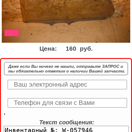
Цена:
160 руб.
Даже если Вы ничего не нашли, отправьте ЗАПРОС и
мы обязательно ответим о наличии Вашей запчасти.
'
Текст сообщения: