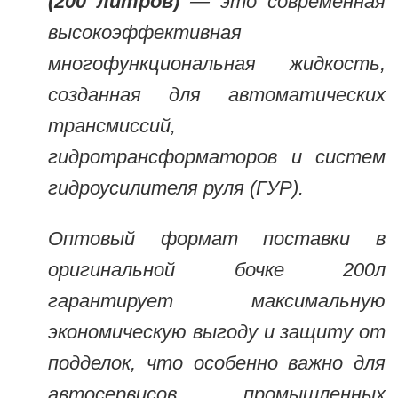
(200 литров)
— это современная
высокоэффективная
многофункциональная жидкость,
созданная для автоматических
трансмиссий,
гидротрансформаторов и систем
гидроусилителя руля (ГУР).
Оптовый формат поставки в
оригинальной бочке 200л
гарантирует максимальную
экономическую выгоду и защиту от
подделок, что особенно важно для
автосервисов, промышленных