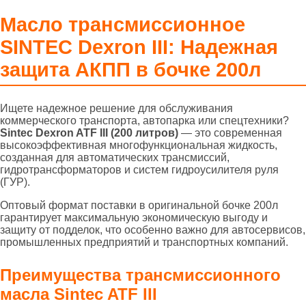
Масло трансмиссионное
SINTEC Dexron III: Надежная
защита АКПП в бочке 200л
Ищете надежное решение для обслуживания
коммерческого транспорта, автопарка или спецтехники?
Sintec Dexron ATF III (200 литров)
— это современная
высокоэффективная многофункциональная жидкость,
созданная для автоматических трансмиссий,
гидротрансформаторов и систем гидроусилителя руля
(ГУР).
Оптовый формат поставки в оригинальной бочке 200л
гарантирует максимальную экономическую выгоду и
защиту от подделок, что особенно важно для автосервисов,
промышленных предприятий и транспортных компаний.
Преимущества трансмиссионного
масла Sintec ATF III