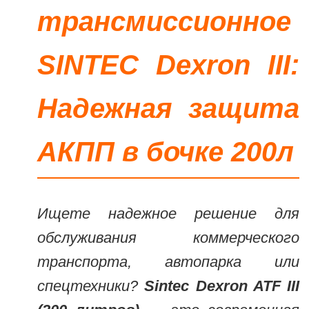
трансмиссионное
SINTEC Dexron III:
Надежная защита
АКПП в бочке 200л
Ищете надежное решение для
обслуживания коммерческого
транспорта, автопарка или
спецтехники?
Sintec Dexron ATF III