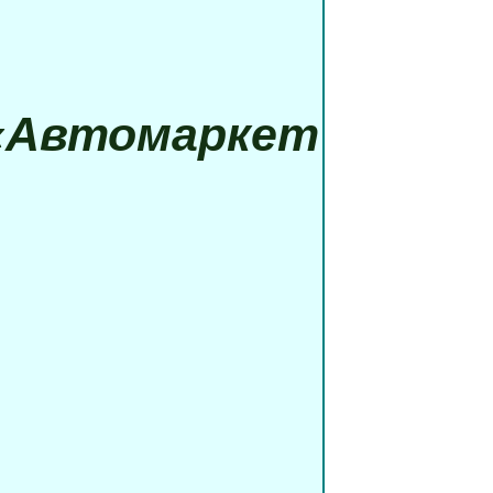
 «Автомаркет