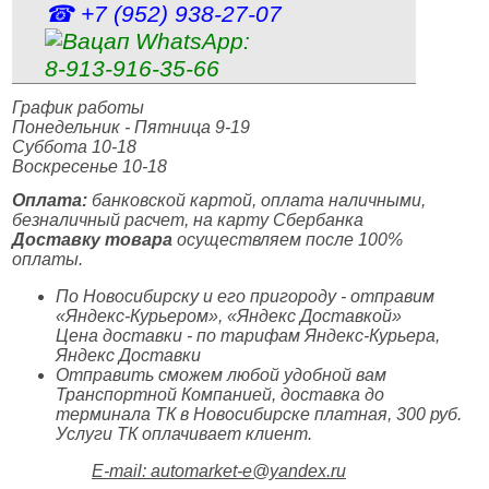
☎ +7 (952) 938‑27‑07
WhatsApp:
8‑913‑916‑35‑66
График работы
Понедельник - Пятница 9-19
Суббота 10-18
Воскресенье 10-18
Оплата:
банковской картой, оплата наличными,
безналичный расчет, на карту Сбербанка
Доставку товара
осуществляем после 100%
оплаты.
По Новосибирску и его пригороду - отправим
«Яндекс-Курьером», «Яндекс Доставкой»
Цена доставки - по тарифам Яндекс-Курьера,
Яндекс Доставки
Отправить сможем любой удобной вам
Транспортной Компанией, доставка до
терминала ТК в Новосибирске платная, 300 руб.
Услуги ТК оплачивает клиент.
E-mail: automarket-e@yandex.ru