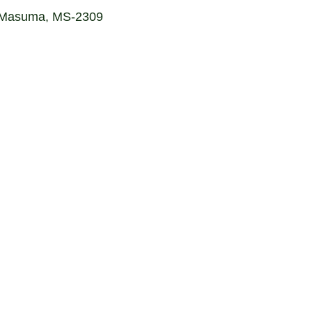
 Masuma, MS-2309