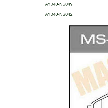
AY040-NS049
AY040-NS042