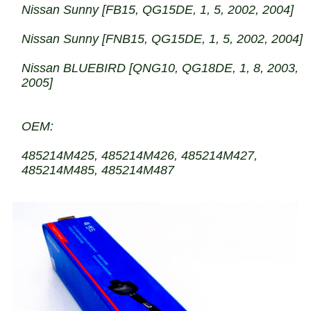
Nissan Sunny [FB15, QG15DE, 1, 5, 2002, 2004]
Nissan Sunny [FNB15, QG15DE, 1, 5, 2002, 2004]
Nissan BLUEBIRD [QNG10, QG18DE, 1, 8, 2003,
2005]
OEM:
485214M425, 485214M426, 485214M427,
485214M485, 485214M487