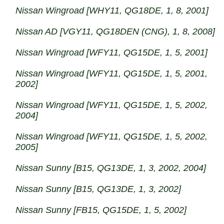
Nissan Wingroad [WHY11, QG18DE, 1, 8, 2001]
Nissan AD [VGY11, QG18DEN (CNG), 1, 8, 2008]
Nissan Wingroad [WFY11, QG15DE, 1, 5, 2001]
Nissan Wingroad [WFY11, QG15DE, 1, 5, 2001,
2002]
Nissan Wingroad [WFY11, QG15DE, 1, 5, 2002,
2004]
Nissan Wingroad [WFY11, QG15DE, 1, 5, 2002,
2005]
Nissan Sunny [B15, QG13DE, 1, 3, 2002, 2004]
Nissan Sunny [B15, QG13DE, 1, 3, 2002]
Nissan Sunny [FB15, QG15DE, 1, 5, 2002]