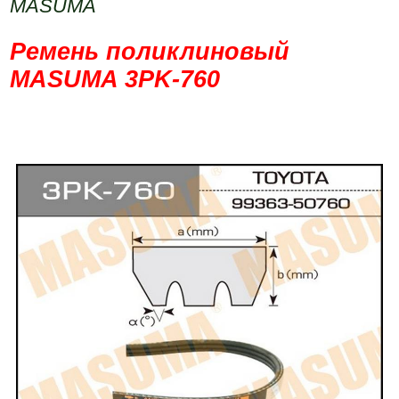
MASUMA
Ремень поликлиновый
MASUMA 3PK-760