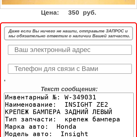
Цена:
350 руб.
Даже если Вы ничего не нашли, отправьте ЗАПРОС и
мы обязательно ответим о наличии Вашей запчасти.
'
Текст сообщения: