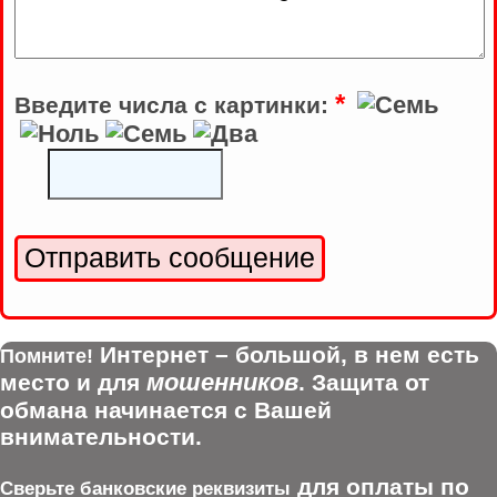
*
Введите числа с картинки:
Интернет – большой, в нем есть
Помните!
мошенников
место и для
. Защита от
обмана начинается с Вашей
внимательности.
для оплаты по
Сверьте банковские реквизиты