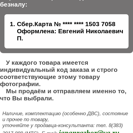
безналу:
Сбер.Карта № **** **** 1503 7058
Оформлена: Евгений Николаевич
П.
У каждого товара имеется
индивидуальный код заказа и строго
соответствующие этому товару
фотографии.
Мы продаём и отправляем именно то,
что Вы выбрали.
Наличие, комплектацию (особенно ДВС), состояние
и прочее по товару,
уточняйте у продавца-консультанта: тел. 8(383)
japanrazbor@ya.ru