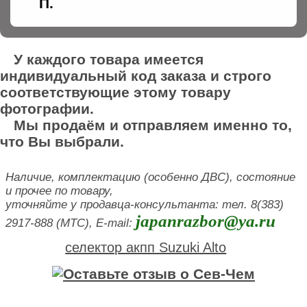
П.
У каждого товара имеется
индивидуальный код заказа и строго
соответствующие этому товару
фотографии.
Мы продаём и отправляем именно то,
что Вы выбрали.
Наличие, комплектацию (особенно ДВС), состояние
и прочее по товару,
уточняйте у продавца-консультанта: тел. 8(383)
japanrazbor@ya.ru
2917-888 (МТС), E-mail:
селектор акпп Suzuki Alto