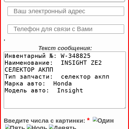
'
Текст сообщения:
*
Введите числа с картинки: