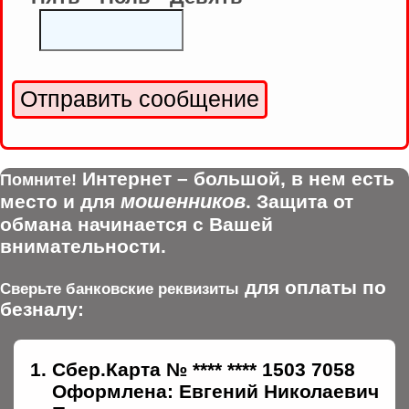
Интернет – большой, в нем есть
Помните!
мошенников
место и для
. Защита от
обмана начинается с Вашей
внимательности.
для оплаты по
Сверьте банковские реквизиты
безналу:
Сбер.Карта № **** **** 1503 7058
Оформлена: Евгений Николаевич