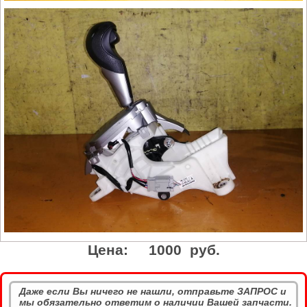
Цена:
1000 руб.
Даже если Вы ничего не нашли, отправьте ЗАПРОС и
мы обязательно ответим о наличии Вашей запчасти.