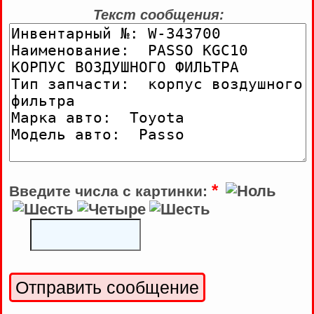
Текст сообщения:
*
Введите числа с картинки: