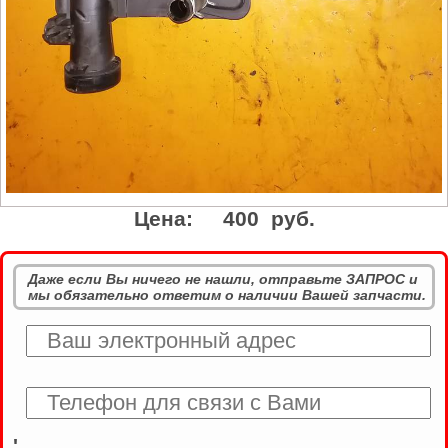
Цена:
400 руб.
Даже если Вы ничего не нашли, отправьте ЗАПРОС и
мы обязательно ответим о наличии Вашей запчасти.
'