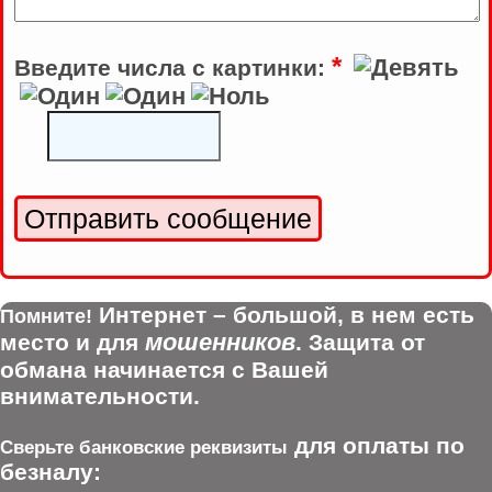
*
Введите числа с картинки:
Интернет – большой, в нем есть
Помните!
мошенников
место и для
. Защита от
обмана начинается с Вашей
внимательности.
для оплаты по
Сверьте банковские реквизиты
безналу: