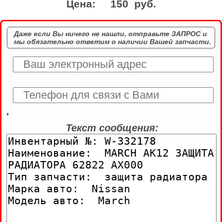
Цена:
150 руб.
Даже если Вы ничего не нашли, отправьте ЗАПРОС и
мы обязательно ответим о наличии Вашей запчасти.
'
Текст сообщения: