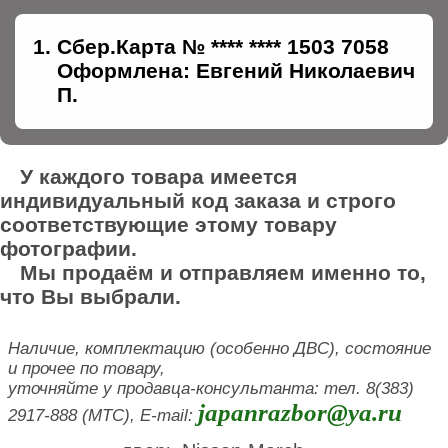
Сбер.Карта № **** **** 1503 7058
Оформлена: Евгений Николаевич
П.
У каждого товара имеется
индивидуальный код заказа и строго
соответствующие этому товару
фотографии.
Мы продаём и отправляем именно то,
что Вы выбрали.
Наличие, комплектацию (особенно ДВС), состояние
и прочее по товару,
уточняйте у продавца-консультанта: тел. 8(383)
japanrazbor@ya.ru
2917-888 (МТС), E-mail: