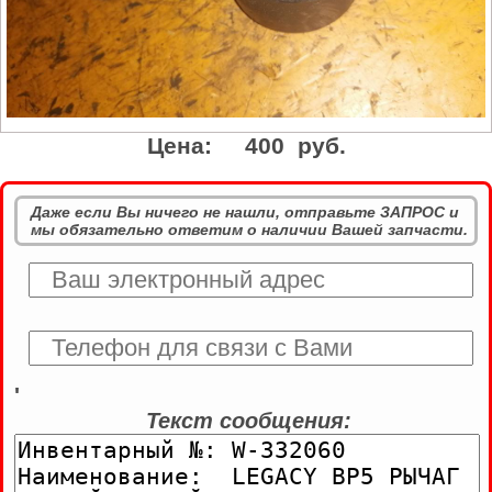
Цена:
400 руб.
Даже если Вы ничего не нашли, отправьте ЗАПРОС и
мы обязательно ответим о наличии Вашей запчасти.
'
Текст сообщения: