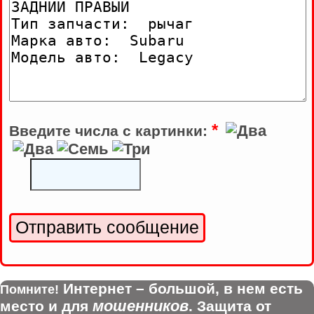
*
Введите числа с картинки:
Интернет – большой, в нем есть
Помните!
мошенников
место и для
. Защита от