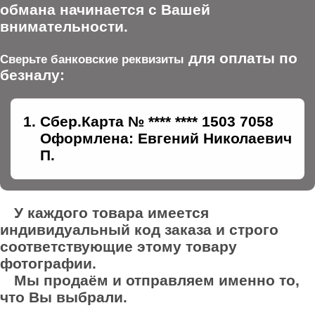
обмана начинается с Вашей
внимательности.
для оплаты по
Сверьте банковские реквизиты
безналу:
Сбер.Карта № **** **** 1503 7058
Оформлена: Евгений Николаевич
П.
У каждого товара имеется
индивидуальный код заказа и строго
соответствующие этому товару
фотографии.
Мы продаём и отправляем именно то,
что Вы выбрали.