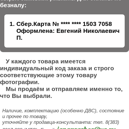
безналу:
Сбер.Карта № **** **** 1503 7058
Оформлена: Евгений Николаевич
П.
У каждого товара имеется
индивидуальный код заказа и строго
соответствующие этому товару
фотографии.
Мы продаём и отправляем именно то,
что Вы выбрали.
Наличие, комплектацию (особенно ДВС), состояние
и прочее по товару,
уточняйте у продавца-консультанта: тел. 8(383)