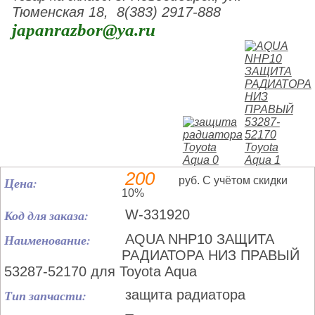
Тюменская 18, 8(383) 2917-888
japanrazbor@ya.ru
200
Цена:
руб. С учётом скидки
10%
Код для заказа:
W-331920
Наименование:
AQUA NHP10 ЗАЩИТА
РАДИАТОРА НИЗ ПРАВЫЙ
53287-52170 для Toyota Aqua
Тип запчасти:
защита радиатора