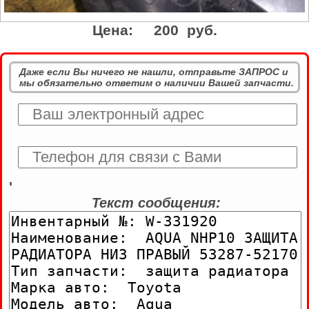
Цена:
200 руб.
Даже если Вы ничего не нашли, отправьте ЗАПРОС и
мы обязательно ответим о наличии Вашей запчасти.
'
Текст сообщения: