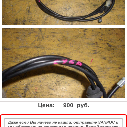
Цена:
900 руб.
Даже если Вы ничего не нашли, отправьте ЗАПРОС и
мы обязательно ответим о наличии Вашей запчасти.