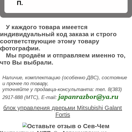
П.
У каждого товара имеется
индивидуальный код заказа и строго
соответствующие этому товару
фотографии.
Мы продаём и отправляем именно то,
что Вы выбрали.
Наличие, комплектацию (особенно ДВС), состояние
и прочее по товару,
уточняйте у продавца-консультанта: тел. 8(383)
japanrazbor@ya.ru
2917-888 (МТС), E-mail:
блок управления дверьми Mitsubishi Galant
Fortis