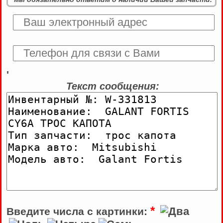
'
Текст сообщения:
*
Введите числа с картинки: