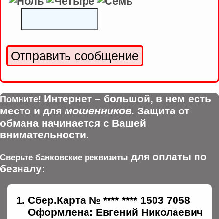
Интернет – большой, в нем есть
Помните!
мошенников
место и для
. Защита от
обмана начинается с Вашей
внимательности.
для оплаты по
Сверьте банковские реквизиты
безналу:
Сбер.Карта № **** **** 1503 7058
Оформлена: Евгений Николаевич