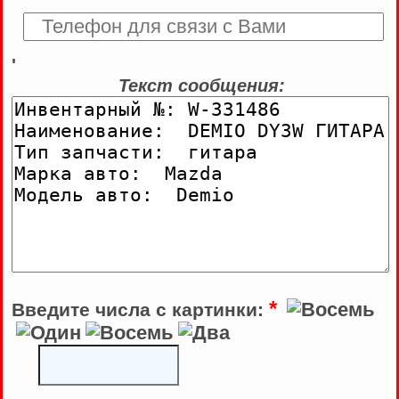
'
Текст сообщения:
*
Введите числа с картинки: