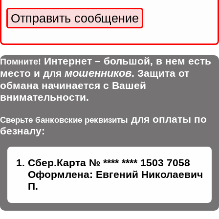
Интернет – большой, в нем есть
Помните!
мошенников
место и для
. Защита от
обмана начинается с Вашей
внимательности.
для оплаты по
Сверьте банковские реквизиты
безналу:
Сбер.Карта № **** **** 1503 7058
Оформлена: Евгений Николаевич
П.