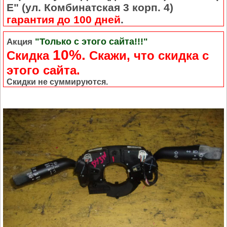
Е" (ул. Комбинатская 3 корп. 4)
гарантия до 100 дней
.
"Только с этого сайта!!!"
Акция
10%.
Скидка
Cкажи, что скидка с
этого сайта.
Скидки не суммируются.