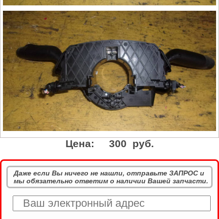
Цена:
300 руб.
Даже если Вы ничего не нашли, отправьте ЗАПРОС и
мы обязательно ответим о наличии Вашей запчасти.