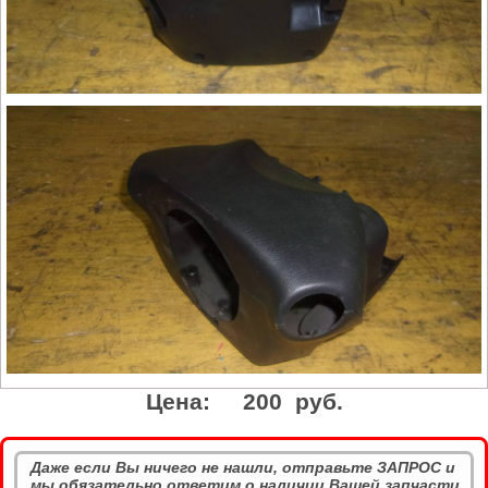
Цена:
200 руб.
Даже если Вы ничего не нашли, отправьте ЗАПРОС и
мы обязательно ответим о наличии Вашей запчасти.