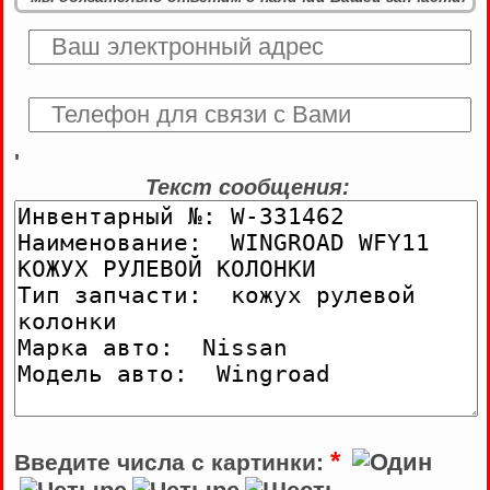
'
Текст сообщения:
*
Введите числа с картинки: