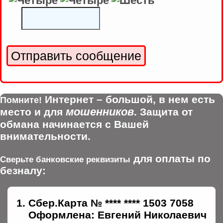
Интернет – большой, в нем есть
Помните!
мошенников
место и для
. Защита от
обмана начинается с Вашей
внимательности.
для оплаты по
Сверьте банковские реквизиты
безналу:
Сбер.Карта № **** **** 1503 7058
Оформлена: Евгений Николаевич