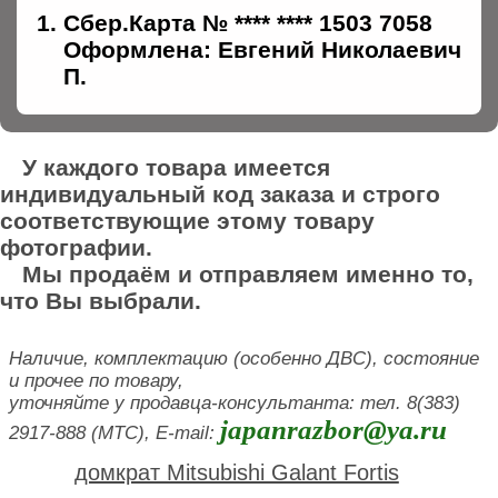
Сбер.Карта № **** **** 1503 7058
Оформлена: Евгений Николаевич
П.
У каждого товара имеется
индивидуальный код заказа и строго
соответствующие этому товару
фотографии.
Мы продаём и отправляем именно то,
что Вы выбрали.
Наличие, комплектацию (особенно ДВС), состояние
и прочее по товару,
уточняйте у продавца-консультанта: тел. 8(383)
japanrazbor@ya.ru
2917-888 (МТС), E-mail:
домкрат Mitsubishi Galant Fortis