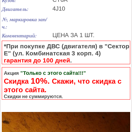
Кузов:
Двигатель:
4J10
№, маркировка зап/
ч.:
Комментарий:
ЦЕНА ЗА 1 ШТ.
*При покупке ДВС (двигателя) в "Сектор
Е" (ул. Комбинатская 3 корп. 4)
гарантия до 100 дней
.
"Только с этого сайта!!!"
Акция
10%.
Скидка
Cкажи, что скидка с
этого сайта.
Скидки не суммируются.