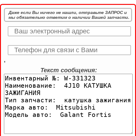
Даже если Вы ничего не нашли, отправьте ЗАПРОС и
мы обязательно ответим о наличии Вашей запчасти.
'
Текст сообщения: