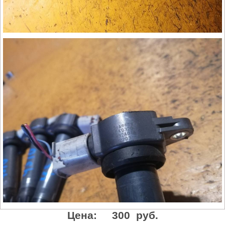
Цена:
300 руб.