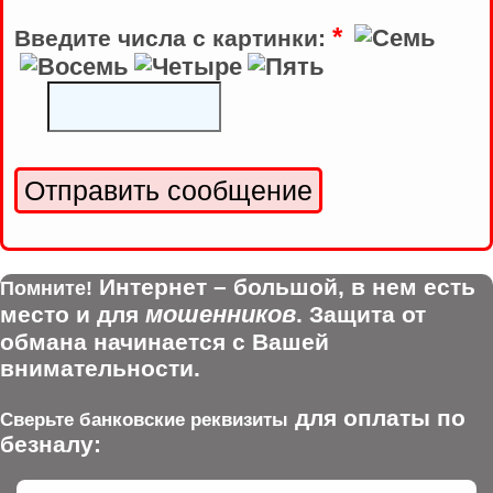
*
Введите числа с картинки:
Интернет – большой, в нем есть
Помните!
мошенников
место и для
. Защита от
обмана начинается с Вашей
внимательности.
для оплаты по
Сверьте банковские реквизиты
безналу: