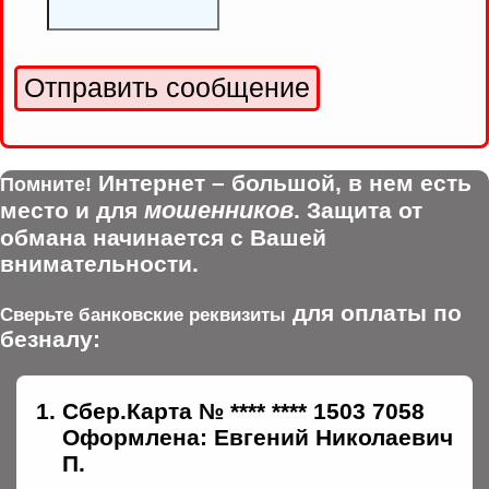
Интернет – большой, в нем есть
Помните!
мошенников
место и для
. Защита от
обмана начинается с Вашей
внимательности.
для оплаты по
Сверьте банковские реквизиты
безналу:
Сбер.Карта № **** **** 1503 7058
Оформлена: Евгений Николаевич
П.