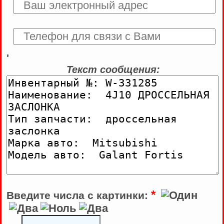
'
Текст сообщения:
*
Введите числа с картинки: