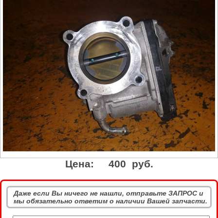
Цена:
400 руб.
Даже если Вы ничего не нашли, отправьте ЗАПРОС и
мы обязательно ответим о наличии Вашей запчасти.