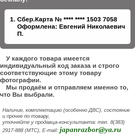
Сбер.Карта № **** **** 1503 7058
Оформлена: Евгений Николаевич
П.
У каждого товара имеется
индивидуальный код заказа и строго
соответствующие этому товару
фотографии.
Мы продаём и отправляем именно то,
что Вы выбрали.
Наличие, комплектацию (особенно ДВС), состояние
и прочее по товару,
уточняйте у продавца-консультанта: тел. 8(383)
japanrazbor@ya.ru
2917-888 (МТС), E-mail: