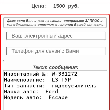
Цена:
1500 руб.
Даже если Вы ничего не нашли, отправьте ЗАПРОС и
мы обязательно ответим о наличии Вашей запчасти.
'
Текст сообщения: