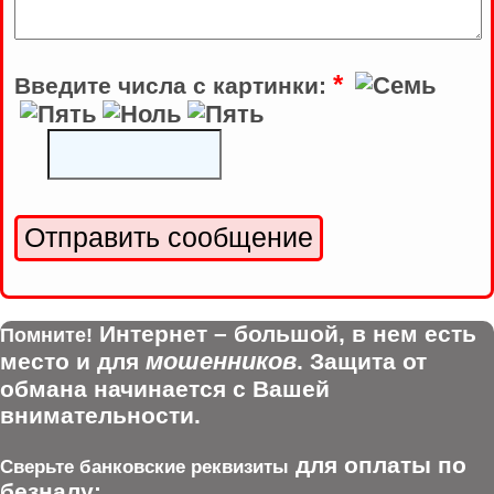
*
Введите числа с картинки:
Интернет – большой, в нем есть
Помните!
мошенников
место и для
. Защита от
обмана начинается с Вашей
внимательности.
для оплаты по
Сверьте банковские реквизиты
безналу: