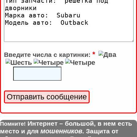
*
Введите числа с картинки:
Интернет – большой, в нем есть
Помните!
мошенников
место и для
. Защита от