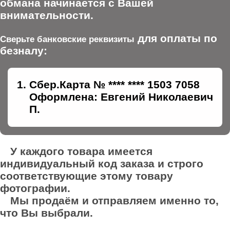
обмана начинается с Вашей
внимательности.
для оплаты по
Сверьте банковские реквизиты
безналу:
Сбер.Карта № **** **** 1503 7058
Оформлена: Евгений Николаевич
П.
У каждого товара имеется
индивидуальный код заказа и строго
соответствующие этому товару
фотографии.
Мы продаём и отправляем именно то,
что Вы выбрали.