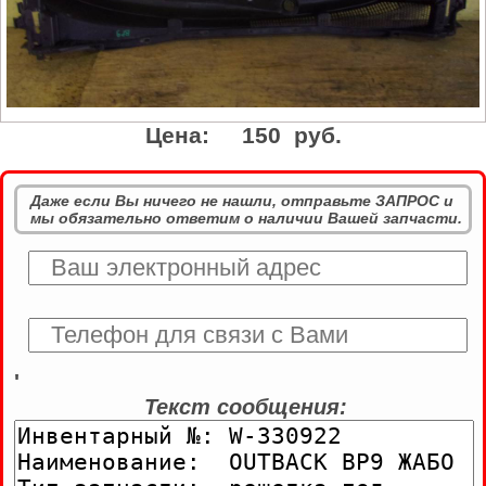
Цена:
150 руб.
Даже если Вы ничего не нашли, отправьте ЗАПРОС и
мы обязательно ответим о наличии Вашей запчасти.
'
Текст сообщения: