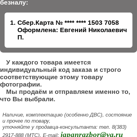
безналу:
Сбер.Карта № **** **** 1503 7058
Оформлена: Евгений Николаевич
П.
У каждого товара имеется
индивидуальный код заказа и строго
соответствующие этому товару
фотографии.
Мы продаём и отправляем именно то,
что Вы выбрали.
Наличие, комплектацию (особенно ДВС), состояние
и прочее по товару,
уточняйте у продавца-консультанта: тел. 8(383)
japanrazbor@ya.ru
2917-888 (МТС), E-mail: