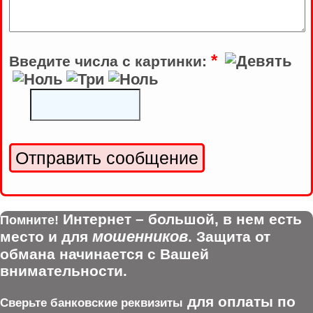
*
Введите числа с картинки:
Интернет – большой, в нем есть
Помните!
мошенников
место и для
. Защита от
обмана начинается с Вашей
внимательности.
для оплаты по
Сверьте банковские реквизиты