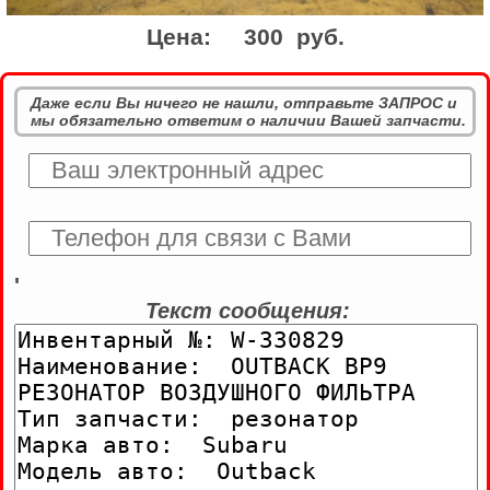
Цена:
300 руб.
Даже если Вы ничего не нашли, отправьте ЗАПРОС и
мы обязательно ответим о наличии Вашей запчасти.
'
Текст сообщения: