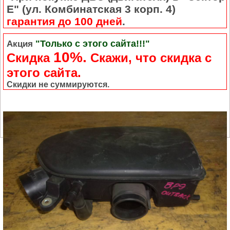
Е" (ул. Комбинатская 3 корп. 4)
гарантия до 100 дней
.
"Только с этого сайта!!!"
Акция
10%.
Скидка
Cкажи, что скидка с
этого сайта.
Скидки не суммируются.