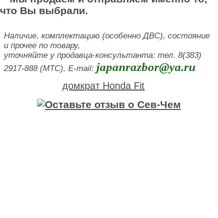
что Вы выбрали.
Наличие, комплектацию (особенно ДВС), состояние
и прочее по товару,
уточняйте у продавца-консультанта: тел. 8(383)
japanrazbor@ya.ru
2917-888 (МТС), E-mail:
домкрат Honda Fit