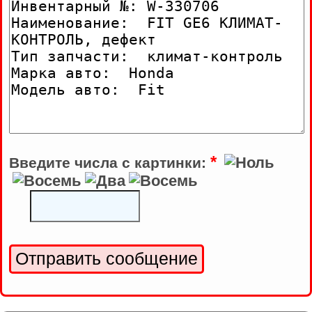
*
Введите числа с картинки: