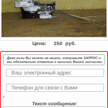
Цена:
250 руб.
Даже если Вы ничего не нашли, отправьте ЗАПРОС и
мы обязательно ответим о наличии Вашей запчасти.
'
Текст сообщения: