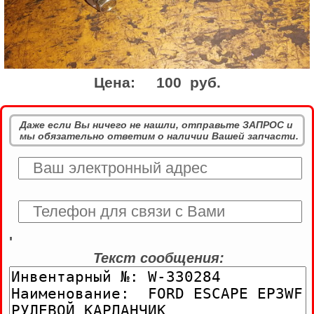
Цена:
100 руб.
Даже если Вы ничего не нашли, отправьте ЗАПРОС и
мы обязательно ответим о наличии Вашей запчасти.
'
Текст сообщения: