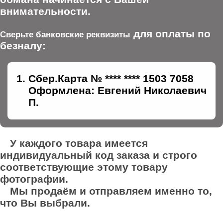
внимательности.
для оплаты по
Сверьте банковские реквизиты
безналу:
Сбер.Карта № **** **** 1503 7058
Оформлена: Евгений Николаевич
П.
У каждого товара имеется
индивидуальный код заказа и строго
соответствующие этому товару
фотографии.
Мы продаём и отправляем именно то,
что Вы выбрали.