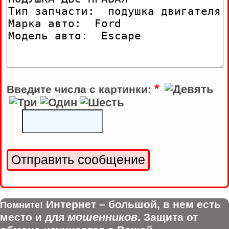
*
Введите числа с картинки:
Интернет – большой, в нем есть
Помните!
мошенников
место и для
. Защита от