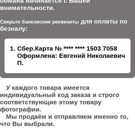
обмана начинается с Вашей
внимательности.
для оплаты по
Сверьте банковские реквизиты
безналу:
Сбер.Карта № **** **** 1503 7058
Оформлена: Евгений Николаевич
П.
У каждого товара имеется
индивидуальный код заказа и строго
соответствующие этому товару
фотографии.
Мы продаём и отправляем именно то,
что Вы выбрали.