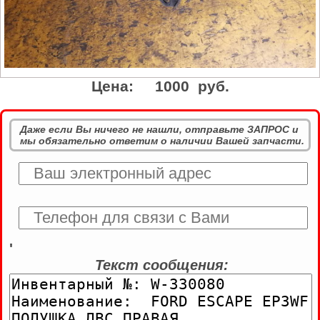
Цена:
1000 руб.
Даже если Вы ничего не нашли, отправьте ЗАПРОС и
мы обязательно ответим о наличии Вашей запчасти.
'
Текст сообщения: