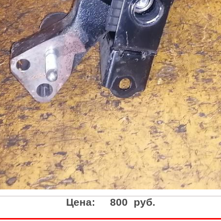
Цена:
800 руб.