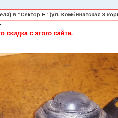
ля) в "Сектор Е" (ул. Комбинатская 3 кор
"
о скидка с этого сайта.