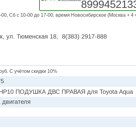
899945213
-00, Сб с 10-00 до 17-00, время Новосибирское (Москва + 4 
к, ул. Тюменская 18, 8(383) 2917-888
руб. С учётом скидки 10%
75
HP10 ПОДУШКА ДВС ПРАВАЯ для Toyota Aqua
 двигателя