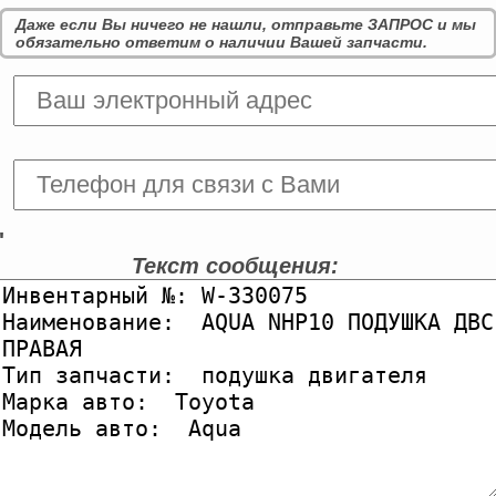
Даже если Вы ничего не нашли, отправьте ЗАПРОС и мы
обязательно ответим о наличии Вашей запчасти.
'
Текст сообщения: