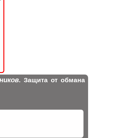
ников
. Защита от обмана