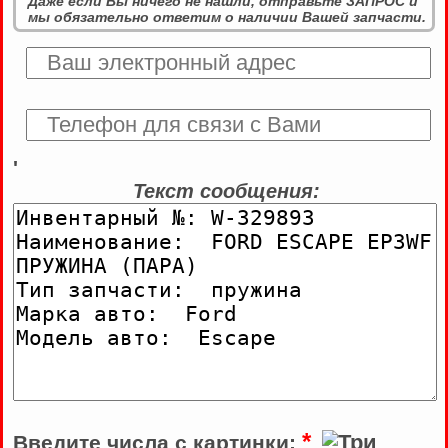
Даже если Вы ничего не нашли, отправьте ЗАПРОС и
мы обязательно ответим о наличии Вашей запчасти.
'
Текст сообщения:
*
Введите числа с картинки: