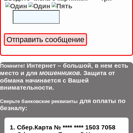
Интернет – большой, в нем есть
Помните!
мошенников
место и для
. Защита от
обмана начинается с Вашей
внимательности.
для оплаты по
Сверьте банковские реквизиты
безналу:
Сбер.Карта № **** **** 1503 7058