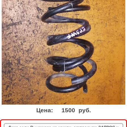
Цена:
1500 руб.