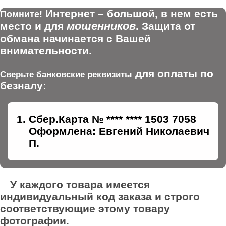
Интернет – большой, в нем есть
Помните!
мошенников
место и для
. Защита от
обмана начинается с Вашей
внимательности.
для оплаты по
Сверьте банковские реквизиты
безналу:
Сбер.Карта № **** **** 1503 7058
Оформлена: Евгений Николаевич
П.
У каждого товара имеется
индивидуальный код заказа и строго
соответствующие этому товару
фотографии.