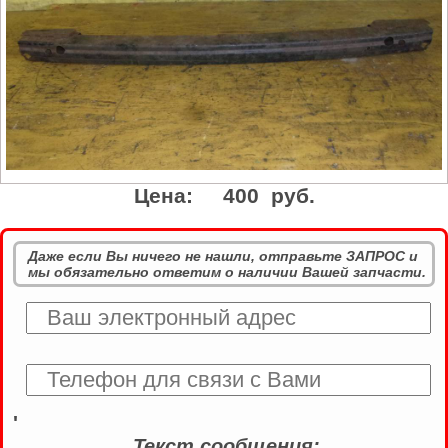
Цена:
400 руб.
Даже если Вы ничего не нашли, отправьте ЗАПРОС и
мы обязательно ответим о наличии Вашей запчасти.
'
Текст сообщения: