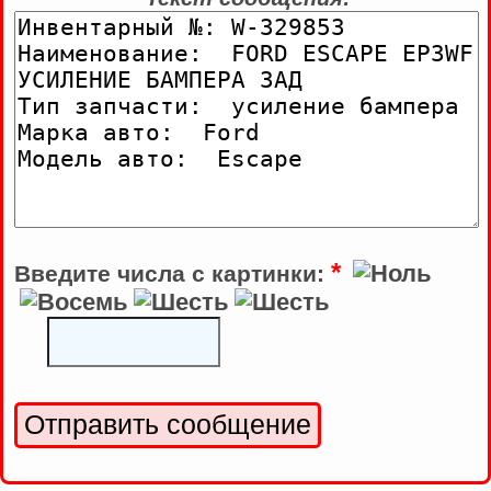
*
Введите числа с картинки: