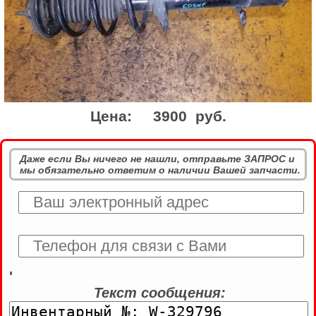
Цена:
3900 руб.
Даже если Вы ничего не нашли, отправьте ЗАПРОС и
мы обязательно ответим о наличии Вашей запчасти.
'
Текст сообщения: