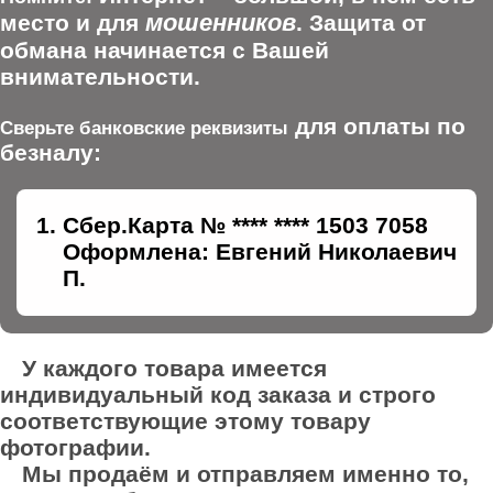
мошенников
место и для
. Защита от
обмана начинается с Вашей
внимательности.
для оплаты по
Сверьте банковские реквизиты
безналу:
Сбер.Карта № **** **** 1503 7058
Оформлена: Евгений Николаевич
П.
У каждого товара имеется
индивидуальный код заказа и строго
соответствующие этому товару
фотографии.
Мы продаём и отправляем именно то,