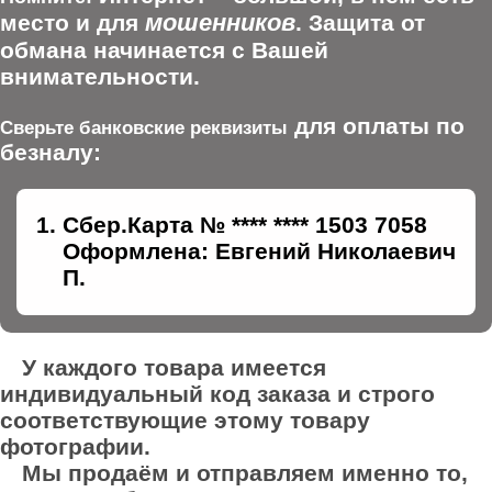
мошенников
место и для
. Защита от
обмана начинается с Вашей
внимательности.
для оплаты по
Сверьте банковские реквизиты
безналу:
Сбер.Карта № **** **** 1503 7058
Оформлена: Евгений Николаевич
П.
У каждого товара имеется
индивидуальный код заказа и строго
соответствующие этому товару
фотографии.
Мы продаём и отправляем именно то,