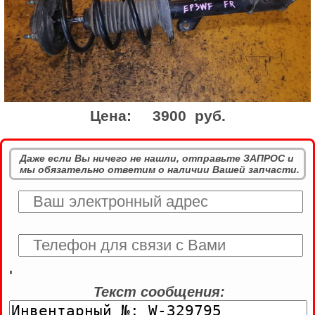
Цена:
3900 руб.
Даже если Вы ничего не нашли, отправьте ЗАПРОС и
мы обязательно ответим о наличии Вашей запчасти.
'
Текст сообщения: