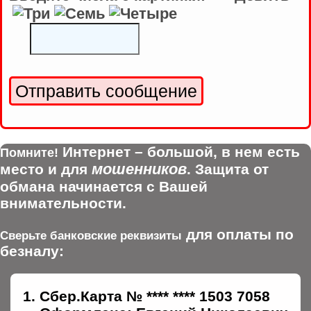
Интернет – большой, в нем есть
Помните!
мошенников
место и для
. Защита от
обмана начинается с Вашей
внимательности.
для оплаты по
Сверьте банковские реквизиты
безналу:
Сбер.Карта № **** **** 1503 7058