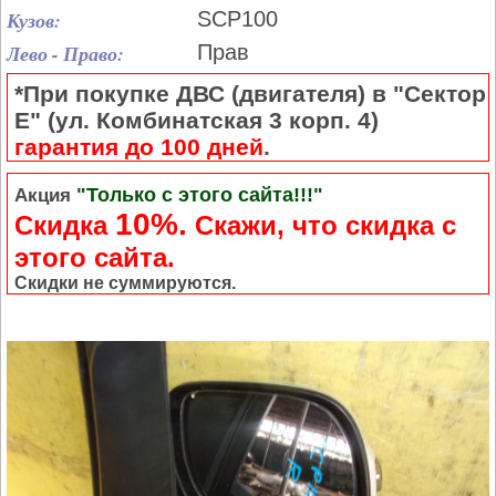
Кузов:
SCP100
Лево - Право:
Прав
*При покупке ДВС (двигателя) в "Сектор
Е" (ул. Комбинатская 3 корп. 4)
гарантия до 100 дней
.
"Только с этого сайта!!!"
Акция
10%.
Скидка
Cкажи, что скидка с
этого сайта.
Скидки не суммируются.