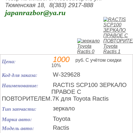
Тюменская 18, 8(383) 2917-888
japanrazbor@ya.ru
1000
Цена:
руб. С учётом скидки
10%
Код для заказа:
W-329628
Наименование:
RACTIS SCP100 ЗЕРКАЛО
ПРАВОЕ С
ПОВТОРИТЕЛЕМ.7К для Toyota Ractis
Тип запчасти:
зеркало
Марка авто:
Toyota
Модель авто:
Ractis