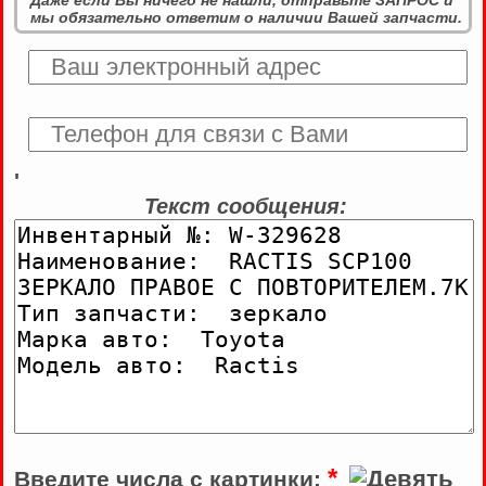
мы обязательно ответим о наличии Вашей запчасти.
'
Текст сообщения:
*
Введите числа с картинки: