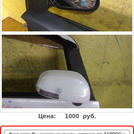
Цена:
1000 руб.
Даже если Вы ничего не нашли, отправьте ЗАПРОС и