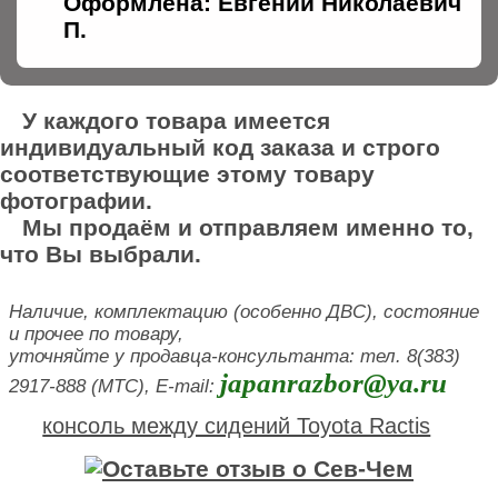
Оформлена: Евгений Николаевич
П.
У каждого товара имеется
индивидуальный код заказа и строго
соответствующие этому товару
фотографии.
Мы продаём и отправляем именно то,
что Вы выбрали.
Наличие, комплектацию (особенно ДВС), состояние
и прочее по товару,
уточняйте у продавца-консультанта: тел. 8(383)
japanrazbor@ya.ru
2917-888 (МТС), E-mail:
консоль между сидений Toyota Ractis