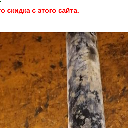
"
о скидка с этого сайта.