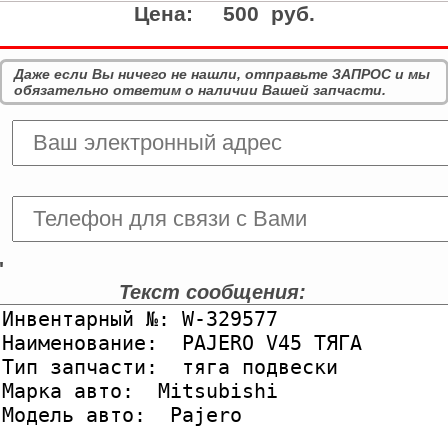
Цена:
500 руб.
Даже если Вы ничего не нашли, отправьте ЗАПРОС и мы
обязательно ответим о наличии Вашей запчасти.
'
Текст сообщения: