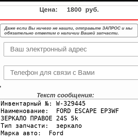
Цена:
1800 руб.
Даже если Вы ничего не нашли, отправьте ЗАПРОС и мы
обязательно ответим о наличии Вашей запчасти.
'
Текст сообщения: