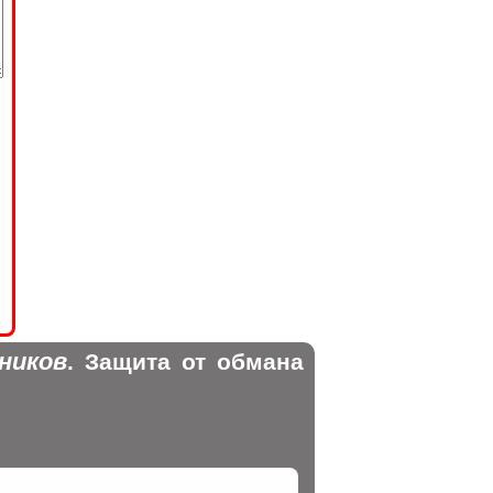
ников
. Защита от обмана