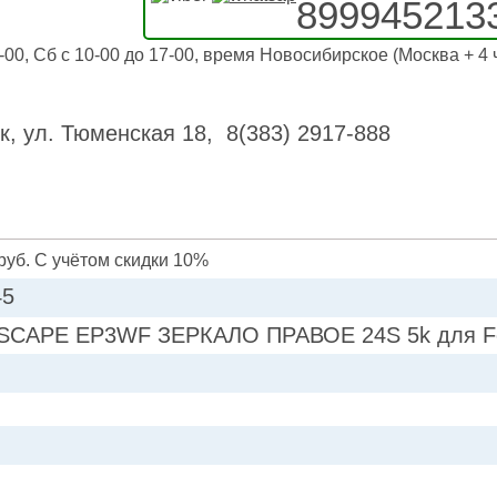
899945213
-00, Сб с 10-00 до 17-00, время Новосибирское (Москва + 4 
к, ул. Тюменская 18, 8(383) 2917-888
руб. С учётом скидки 10%
45
SCAPE EP3WF ЗЕРКАЛО ПРАВОЕ 24S 5k для Fo