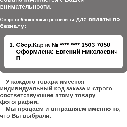
внимательности.
для оплаты по
Сверьте банковские реквизиты
безналу:
Сбер.Карта № **** **** 1503 7058
Оформлена: Евгений Николаевич
П.
У каждого товара имеется
индивидуальный код заказа и строго
соответствующие этому товару
фотографии.
Мы продаём и отправляем именно то,
что Вы выбрали.