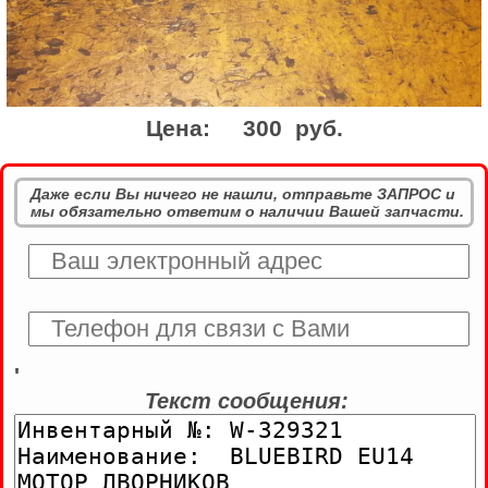
Цена:
300 руб.
Даже если Вы ничего не нашли, отправьте ЗАПРОС и
мы обязательно ответим о наличии Вашей запчасти.
'
Текст сообщения: