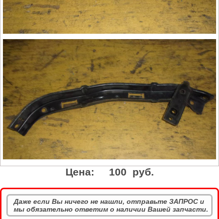
Цена:
100 руб.
Даже если Вы ничего не нашли, отправьте ЗАПРОС и
мы обязательно ответим о наличии Вашей запчасти.