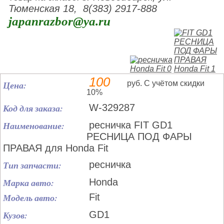
Тюменская 18, 8(383) 2917-888
japanrazbor@ya.ru
100
Цена:
руб. С учётом скидки
10%
Код для заказа:
W-329287
Наименование:
ресничка FIT GD1
РЕСНИЦА ПОД ФАРЫ
ПРАВАЯ для Honda Fit
Тип запчасти:
ресничка
Марка авто:
Honda
Модель авто:
Fit
Кузов:
GD1