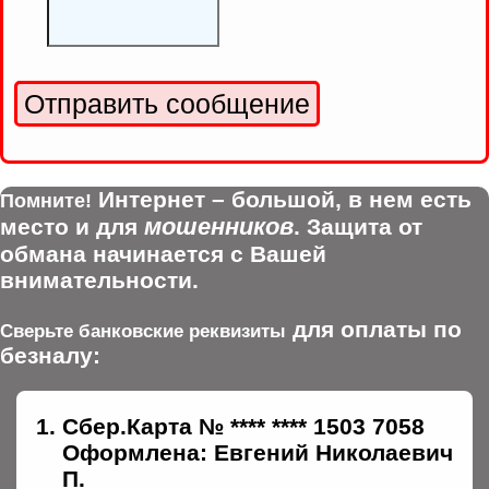
Интернет – большой, в нем есть
Помните!
мошенников
место и для
. Защита от
обмана начинается с Вашей
внимательности.
для оплаты по
Сверьте банковские реквизиты
безналу:
Сбер.Карта № **** **** 1503 7058
Оформлена: Евгений Николаевич
П.