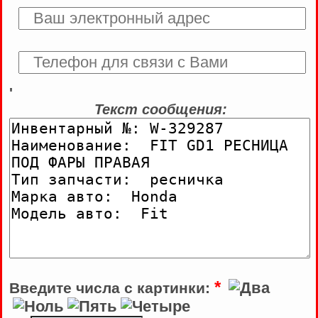
'
Текст сообщения:
*
Введите числа с картинки: