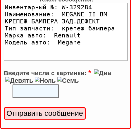
*
Введите числа с картинки: