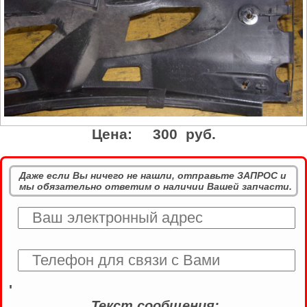
Цена:
300 руб.
Даже если Вы ничего не нашли, отправьте ЗАПРОС и
мы обязательно ответим о наличии Вашей запчасти.
'
Текст сообщения: