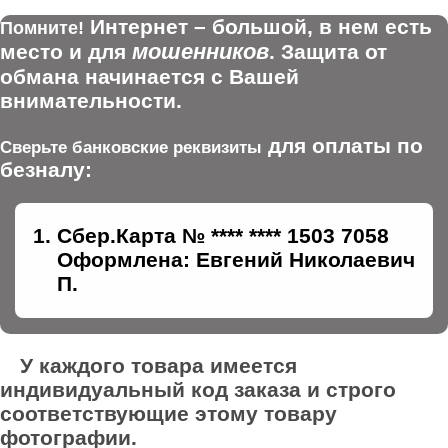
Интернет – большой, в нем есть
Помните!
мошенников
место и для
. Защита от
обмана начинается с Вашей
внимательности.
для оплаты по
Сверьте банковские реквизиты
безналу:
Сбер.Карта № **** **** 1503 7058
Оформлена: Евгений Николаевич
П.
У каждого товара имеется
индивидуальный код заказа и строго
соответствующие этому товару
фотографии.