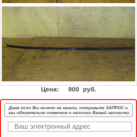
Цена:
900 руб.
Даже если Вы ничего не нашли, отправьте ЗАПРОС и
мы обязательно ответим о наличии Вашей запчасти.