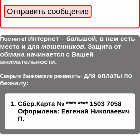
Интернет – большой, в нем есть
Помните!
мошенников
место и для
. Защита от
обмана начинается с Вашей
внимательности.
для оплаты по
Сверьте банковские реквизиты
безналу:
Сбер.Карта № **** **** 1503 7058
Оформлена: Евгений Николаевич
П.