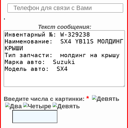
'
Текст сообщения:
*
Введите числа с картинки: