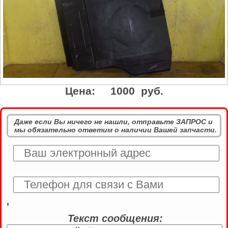
Цена:
1000 руб.
Даже если Вы ничего не нашли, отправьте ЗАПРОС и
мы обязательно ответим о наличии Вашей запчасти.
'
Текст сообщения: