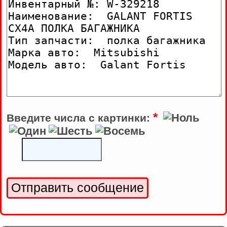
*
Введите числа с картинки: