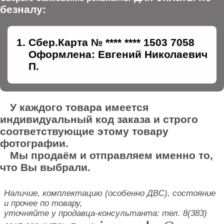
безналу:
Сбер.Карта № **** **** 1503 7058
Оформлена: Евгений Николаевич
П.
У каждого товара имеется
индивидуальный код заказа и строго
соответствующие этому товару
фотографии.
Мы продаём и отправляем именно то,
что Вы выбрали.
Наличие, комплектацию (особенно ДВС), состояние
и прочее по товару,
уточняйте у продавца-консультанта: тел. 8(383)