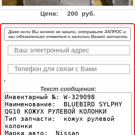
Цена:
200 руб.
Даже если Вы ничего не нашли, отправьте ЗАПРОС и
мы обязательно ответим о наличии Вашей запчасти.
'
Текст сообщения: