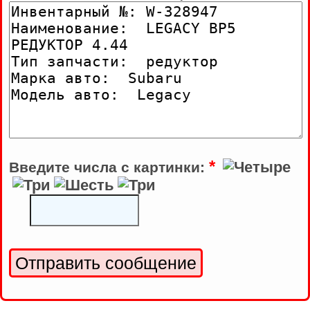
*
Введите числа с картинки: