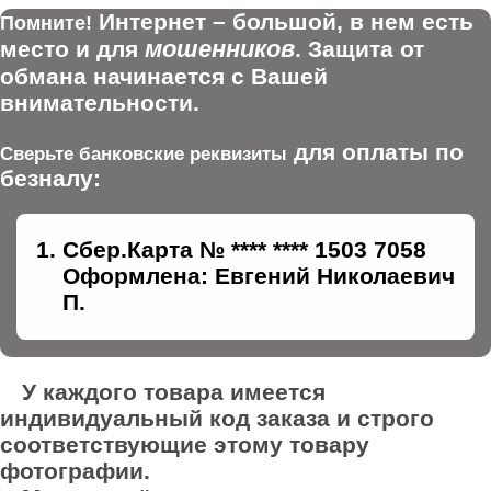
Интернет – большой, в нем есть
Помните!
мошенников
место и для
. Защита от
обмана начинается с Вашей
внимательности.
для оплаты по
Сверьте банковские реквизиты
безналу:
Сбер.Карта № **** **** 1503 7058
Оформлена: Евгений Николаевич
П.
У каждого товара имеется
индивидуальный код заказа и строго
соответствующие этому товару
фотографии.