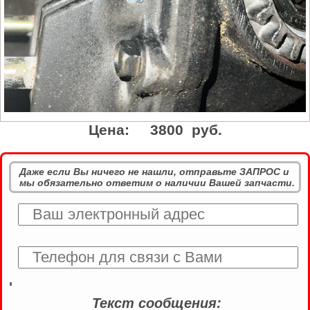
Цена:
3800 руб.
Даже если Вы ничего не нашли, отправьте ЗАПРОС и
мы обязательно ответим о наличии Вашей запчасти.
'
Текст сообщения: