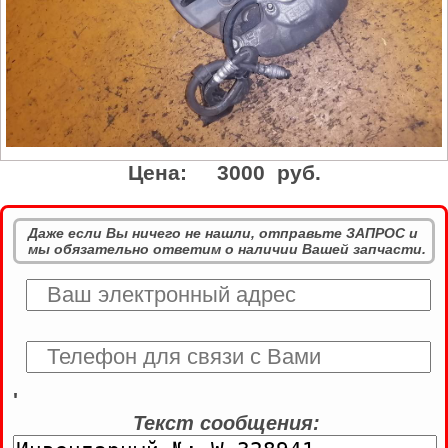
Цена:
3000 руб.
Даже если Вы ничего не нашли, отправьте ЗАПРОС и
мы обязательно ответим о наличии Вашей запчасти.
'
Текст сообщения: