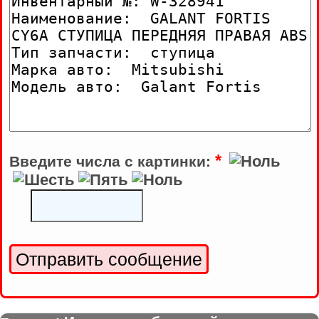
*
Введите числа с картинки: