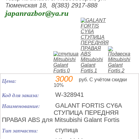
Тюменская 18, 8(383) 2917-888
japanrazbor@ya.ru
3000
Цена:
руб. С учётом скидки
10%
Код для заказа:
W-328941
Наименование:
GALANT FORTIS CY6A
СТУПИЦА ПЕРЕДНЯЯ
ПРАВАЯ ABS для Mitsubishi Galant Fortis
Тип запчасти:
ступица