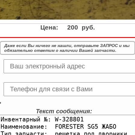
Цена:
200 руб.
Даже если Вы ничего не нашли, отправьте ЗАПРОС и мы
обязательно ответим о наличии Вашей запчасти.
'
Текст сообщения: