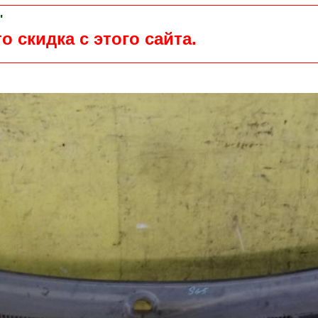
"
о скидка с этого сайта.