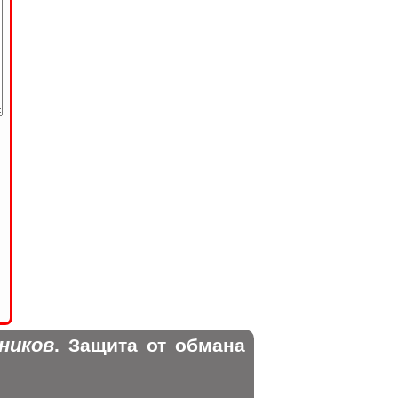
ников
. Защита от обмана