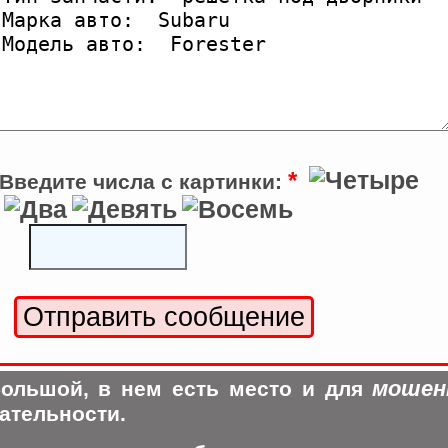
*
Введите числа с картинки:
мошен
ольшой, в нем есть место и для
ательности.