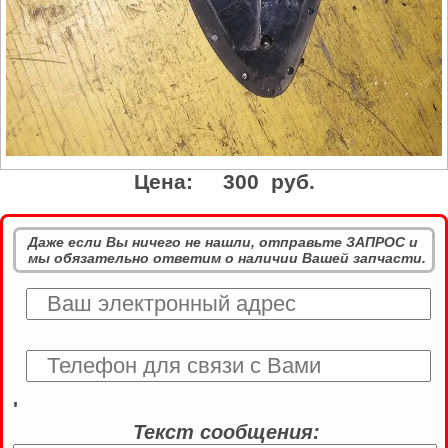
Цена:
300 руб.
Даже если Вы ничего не нашли, отправьте ЗАПРОС и
мы обязательно ответим о наличии Вашей запчасти.
'
Текст сообщения: