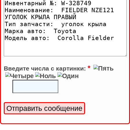
*
Введите числа с картинки: