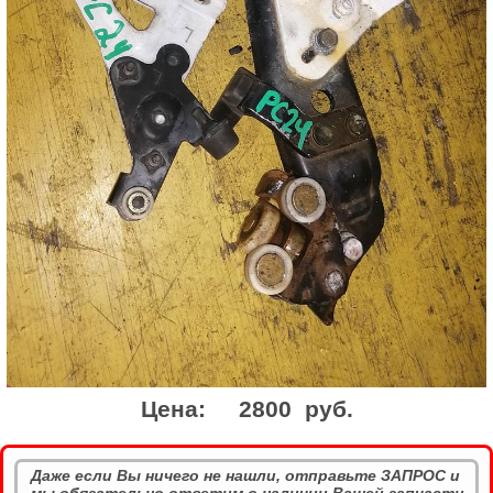
Цена:
2800 руб.
Даже если Вы ничего не нашли, отправьте ЗАПРОС и