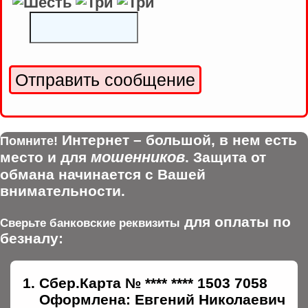
Интернет – большой, в нем есть
Помните!
мошенников
место и для
. Защита от
обмана начинается с Вашей
внимательности.
для оплаты по
Сверьте банковские реквизиты
безналу:
Сбер.Карта № **** **** 1503 7058
Оформлена: Евгений Николаевич