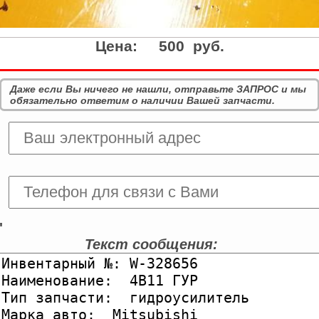
Цена:
500 руб.
Даже если Вы ничего не нашли, отправьте ЗАПРОС и мы
обязательно ответим о наличии Вашей запчасти.
'
Текст сообщения: