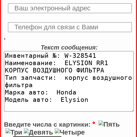
'
Текст сообщения:
*
Введите числа с картинки: