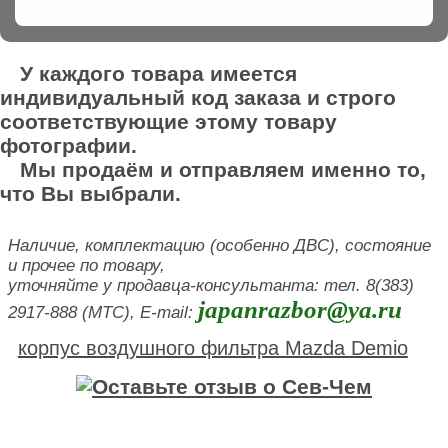
У каждого товара имеется
индивидуальный код заказа и строго
соответствующие этому товару
фотографии.
Мы продаём и отправляем именно то,
что Вы выбрали.
Наличие, комплектацию (особенно ДВС), состояние
и прочее по товару,
уточняйте у продавца-консультанта: тел. 8(383)
japanrazbor@ya.ru
2917-888 (МТС), E-mail:
корпус воздушного фильтра Mazda Demio