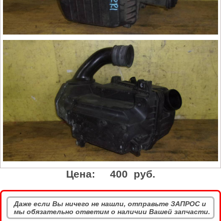
Цена:
400 руб.
Даже если Вы ничего не нашли, отправьте ЗАПРОС и
мы обязательно ответим о наличии Вашей запчасти.