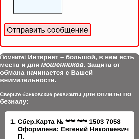
Интернет – большой, в нем есть
Помните!
мошенников
место и для
. Защита от
обмана начинается с Вашей
внимательности.
для оплаты по
Сверьте банковские реквизиты
безналу:
Сбер.Карта № **** **** 1503 7058
Оформлена: Евгений Николаевич
П.