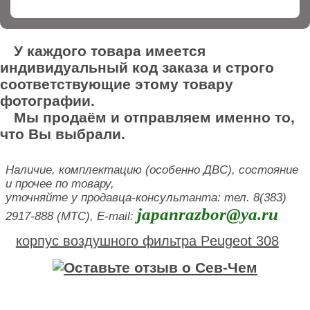
У каждого товара имеется
индивидуальный код заказа и строго
соответствующие этому товару
фотографии.
Мы продаём и отправляем именно то,
что Вы выбрали.
Наличие, комплектацию (особенно ДВС), состояние
и прочее по товару,
уточняйте у продавца-консультанта: тел. 8(383)
japanrazbor@ya.ru
2917-888 (МТС), E-mail:
корпус воздушного фильтра Peugeot 308