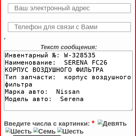
'
Текст сообщения:
*
Введите числа с картинки: