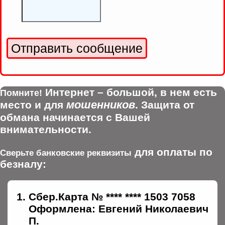
Интернет – большой, в нем есть
Помните!
мошенников
место и для
. Защита от
обмана начинается с Вашей
внимательности.
для оплаты по
Сверьте банковские реквизиты
безналу:
Сбер.Карта № **** **** 1503 7058
Оформлена: Евгений Николаевич
П.