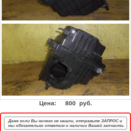
Цена:
800 руб.
Даже если Вы ничего не нашли, отправьте ЗАПРОС и
мы обязательно ответим о наличии Вашей запчасти.