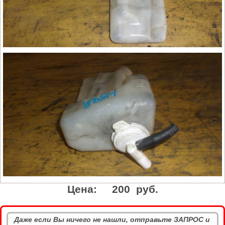
Цена:
200 руб.
Даже если Вы ничего не нашли, отправьте ЗАПРОС и