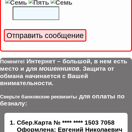
Интернет – большой, в нем есть
Помните!
мошенников
место и для
. Защита от
обмана начинается с Вашей
внимательности.
для оплаты по
Сверьте банковские реквизиты
безналу:
Сбер.Карта № **** **** 1503 7058
Оформлена: Евгений Николаевич