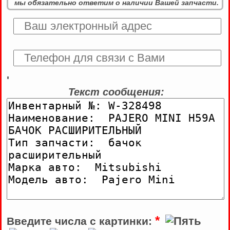
мы обязательно ответим о наличии Вашей запчасти.
'
Текст сообщения:
*
Введите числа с картинки: