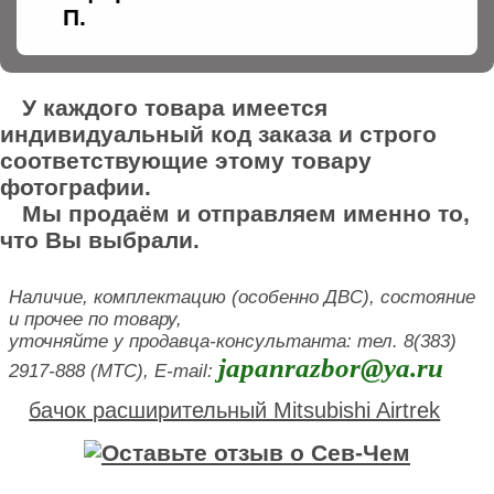
П.
У каждого товара имеется
индивидуальный код заказа и строго
соответствующие этому товару
фотографии.
Мы продаём и отправляем именно то,
что Вы выбрали.
Наличие, комплектацию (особенно ДВС), состояние
и прочее по товару,
уточняйте у продавца-консультанта: тел. 8(383)
japanrazbor@ya.ru
2917-888 (МТС), E-mail:
бачок расширительный Mitsubishi Airtrek