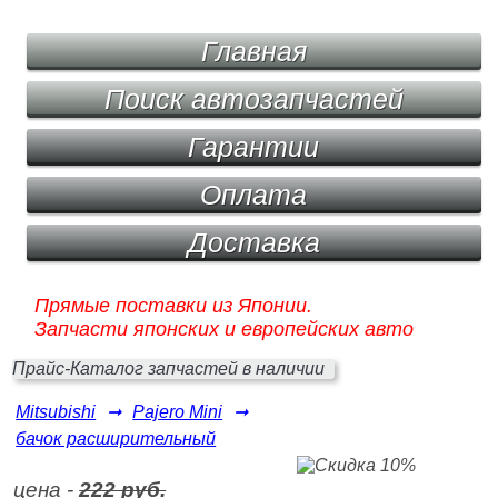
Главная
Поиск автозапчастей
Гарантии
Оплата
Доставка
Прямые поставки из Японии.
Запчасти японских и европейских авто
Прайс-Каталог запчастей в наличии
Mitsubishi
➞
Pajero Mini
➞
бачок расширительный
цена -
222 руб.