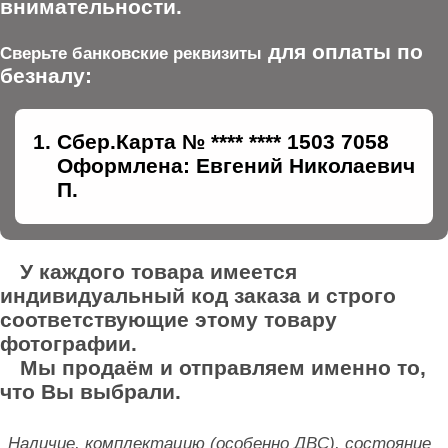
внимательности.
для оплаты по
Сверьте банковские реквизиты
безналу:
Сбер.Карта № **** **** 1503 7058
Оформлена: Евгений Николаевич
П.
У каждого товара имеется
индивидуальный код заказа и строго
соответствующие этому товару
фотографии.
Мы продаём и отправляем именно то,
что Вы выбрали.
Наличие, комплектацию (особенно ДВС), состояние