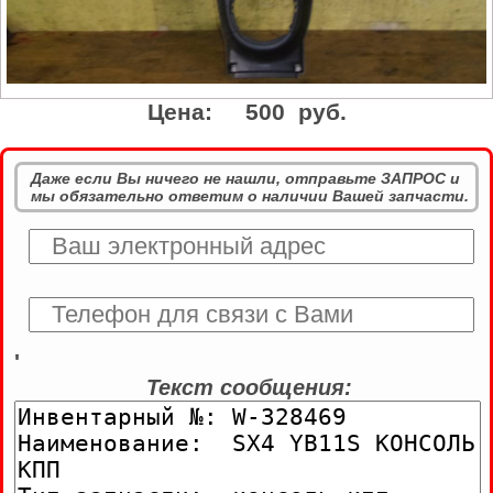
Цена:
500 руб.
Даже если Вы ничего не нашли, отправьте ЗАПРОС и
мы обязательно ответим о наличии Вашей запчасти.
'
Текст сообщения: