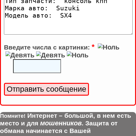
*
Введите числа с картинки:
Интернет – большой, в нем есть
Помните!
мошенников
место и для
. Защита от
обмана начинается с Вашей